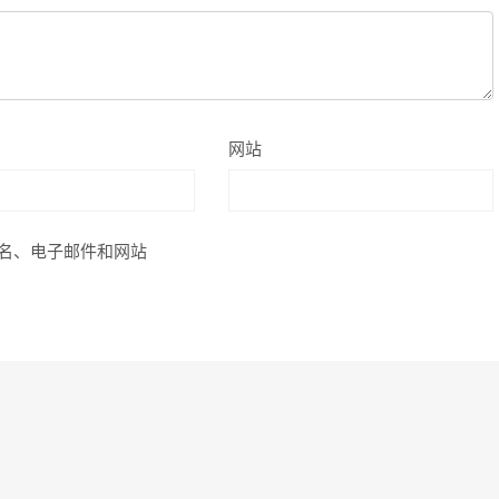
网站
名、电子邮件和网站