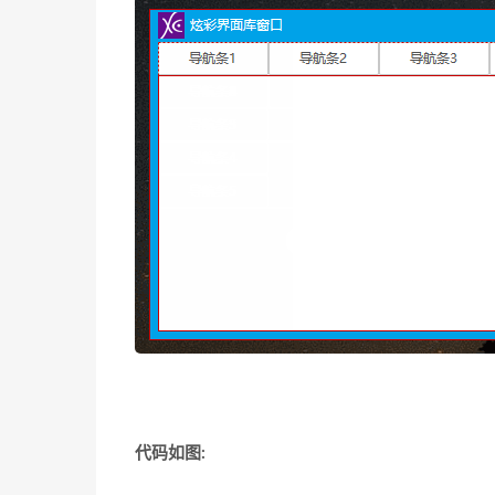
代码如图: