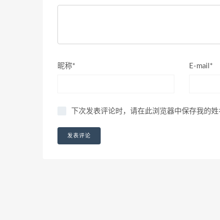
昵称*
E-mail*
下次发表评论时，请在此浏览器中保存我的姓