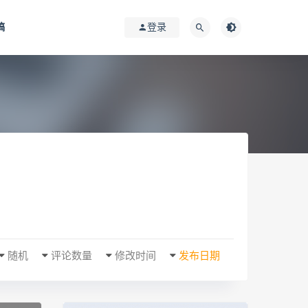
稿
登录
随机
评论数量
修改时间
发布日期