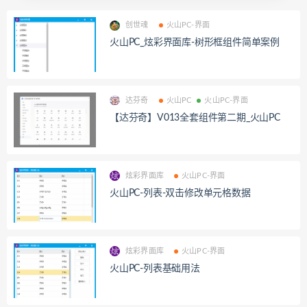
创世魂
火山PC-界面
火山PC_炫彩界面库-树形框组件简单案例
达芬奇
火山PC
火山PC-界面
【达芬奇】V013全套组件第二期_火山PC
炫彩界面库
火山PC-界面
火山PC-列表-双击修改单元格数据
炫彩界面库
火山PC-界面
火山PC-列表基础用法