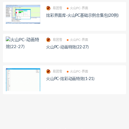
易团雪
火山PC-界面
炫彩界面库-火山PC基础示例合集包(20例)
易团雪
火山PC-界面
火山PC-动画特效(22-27)
易团雪
火山PC-界面
火山PC-炫彩动画特效(1-21)