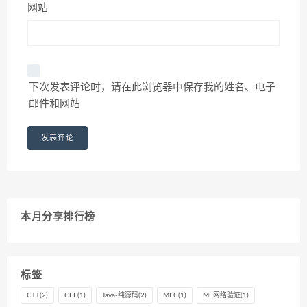
网站
下次发表评论时，请在此浏览器中保存我的姓名、电子
邮件和网站
本月分享排行榜
标签
C++
(2)
CEF
(1)
Java-纯源码
(2)
MFC
(1)
MF网络验证
(1)