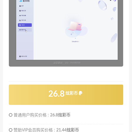
26.8
炫彩币
普通用户购买价格 :
26.8炫彩币
赞助VIP会员购买价格 :
21.44炫彩币