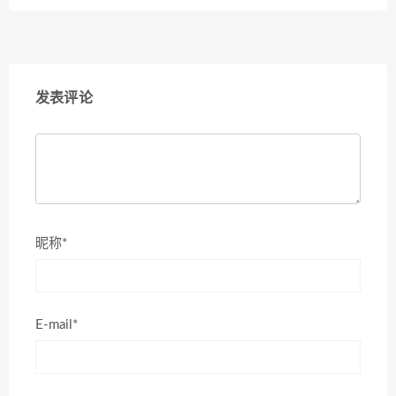
发表评论
昵称*
E-mail*