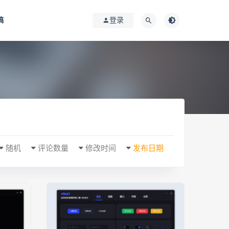
稿
登录
随机
评论数量
修改时间
发布日期