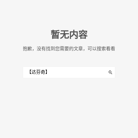
暂无内容
抱歉，没有找到您需要的文章，可以搜索看看