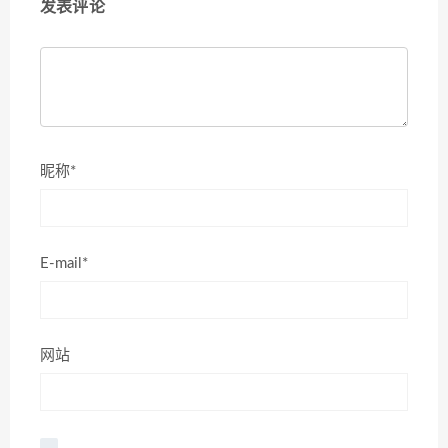
发表评论
昵称*
E-mail*
网站