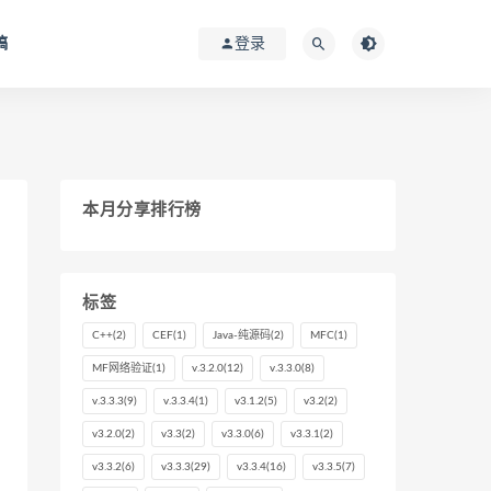
稿
登录
本月分享排行榜
标签
C++
(2)
CEF
(1)
Java-纯源码
(2)
MFC
(1)
MF网络验证
(1)
v.3.2.0
(12)
v.3.3.0
(8)
v.3.3.3
(9)
v.3.3.4
(1)
v3.1.2
(5)
v3.2
(2)
v3.2.0
(2)
v3.3
(2)
v3.3.0
(6)
v3.3.1
(2)
v3.3.2
(6)
v3.3.3
(29)
v3.3.4
(16)
v3.3.5
(7)