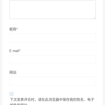
昵称*
E-mail*
网站
下次发表评论时，请在此浏览器中保存我的姓名、电子