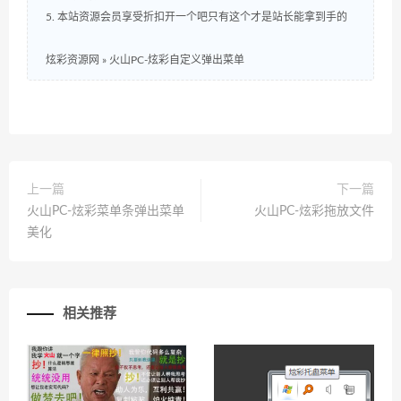
5. 本站资源会员享受折扣开一个吧只有这个才是站长能拿到手的
炫彩资源网
»
火山PC-炫彩自定义弹出菜单
上一篇
下一篇
火山PC-炫彩菜单条弹出菜单
火山PC-炫彩拖放文件
美化
相关推荐