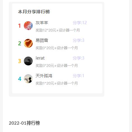
2022-01排行榜