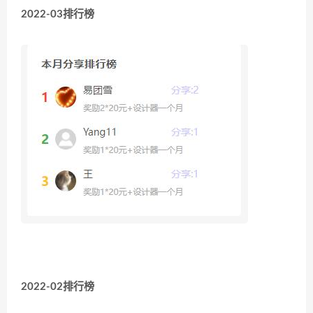
2022-03排行榜
2022-02排行榜