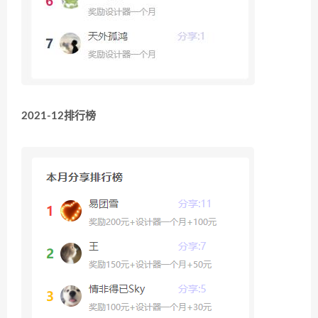
2021-12排行榜