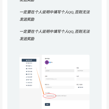
发送奖励
一定要在个人说明中填写个人QQ,否则无法
发送奖励
一定要在个人说明中填写个人QQ,否则无法
发送奖励