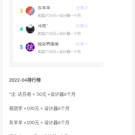
2022-04排行榜
*注: 达芬奇 + 50元 +设计器6个月
易团学 +100元 + 设计器6个月
灰羊羊 +100元 + 设计器6个月