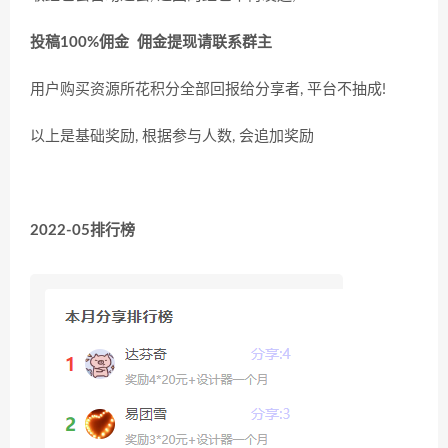
投稿100%佣金 佣金提现请联系群主
用户购买资源所花积分全部回报给分享者, 平台不抽成!
以上是基础奖励, 根据参与人数, 会追加奖励
2022-05排行榜