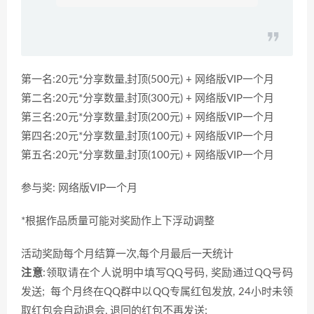
第一名:20元*分享数量,封顶(500元) + 网络版VIP一个月
第二名:20元*分享数量,封顶(300元) + 网络版VIP一个月
第三名:20元*分享数量,封顶(200元) + 网络版VIP一个月
第四名:20元*分享数量,封顶(100元) + 网络版VIP一个月
第五名:20元*分享数量,封顶(100元) + 网络版VIP一个月
参与奖: 网络版VIP一个月
*根据作品质量可能对奖励作上下浮动调整
活动奖励每个月结算一次,每个月最后一天统计
注意
:领取请在个人说明中填写QQ号码, 奖励通过QQ号码
发送; 每个月终在QQ群中以QQ专属红包发放, 24小时未领
取红包会自动退会, 退回的红包不再发送;