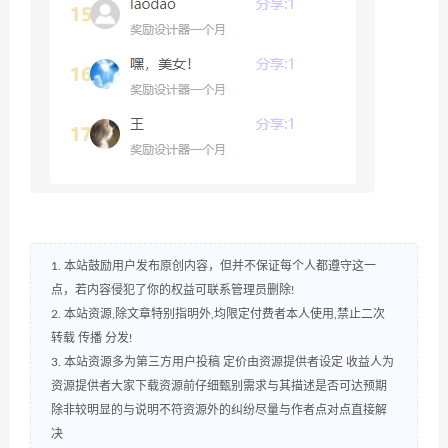
1. 本站鼓励用户发布原创内容，但并不保证每个人都遵守这一
点，若内容侵犯了你的权益可联系管理员删除!
2. 本站资源,除文章特别指明外,均限定付费者本人使用,禁止二次
转载 传播 分发!
3. 本站资源多为第三方用户投稿 定价由资源提供者设定 收益人为
资源提供者大家下载资源前仔细甄别需求与其描述是否可达预期
除非较明显的与说明不符资源外的纠纷尽量与作者点对点直接解
决