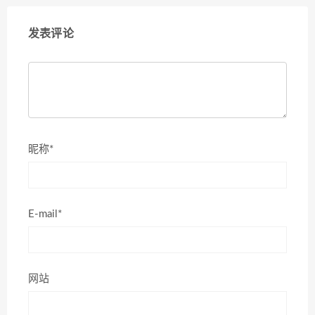
发表评论
昵称*
E-mail*
网站