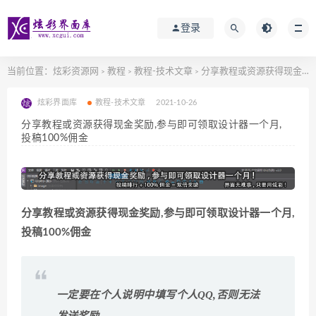
登录
当前位置：
炫彩资源网
教程
教程-技术文章
分享教程或资源获得现金奖励,参与即可领取设计器一个月, 投稿100%佣金
>
>
>
炫彩界面库
教程-技术文章
2021-10-26
分享教程或资源获得现金奖励,参与即可领取设计器一个月,
投稿100%佣金
分享教程或资源获得现金奖励,参与即可领取设计器一个月,
投稿100%佣金
一定要在个人说明中填写个人QQ,否则无法