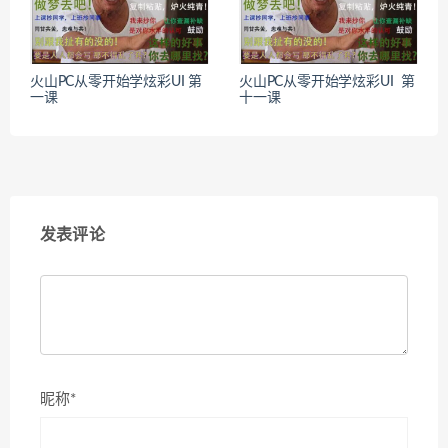
火山PC从零开始学炫彩UI 第
火山PC从零开始学炫彩UI 第
一课
十一课
发表评论
昵称*