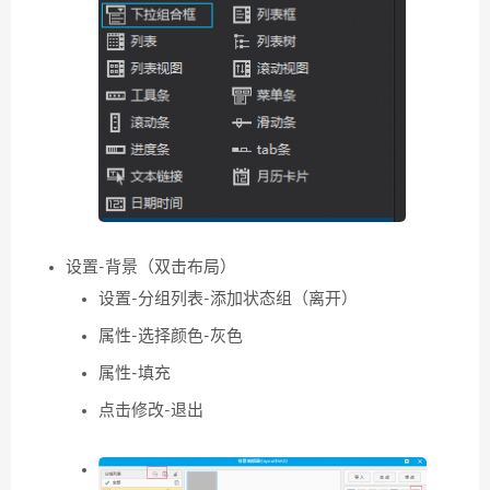
设置-背景（双击布局）
设置-分组列表-添加状态组（离开）
属性-选择颜色-灰色
属性-填充
点击修改-退出