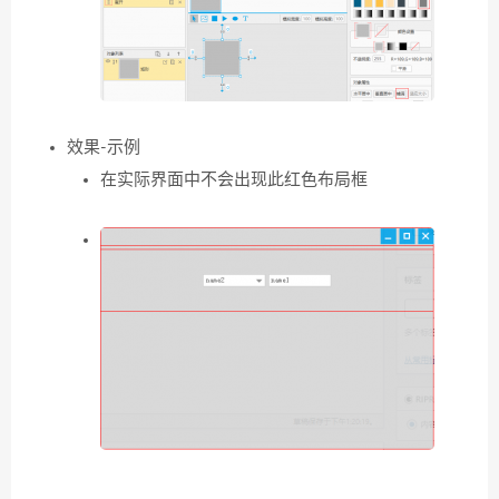
效果-示例
在实际界面中不会出现此红色布局框