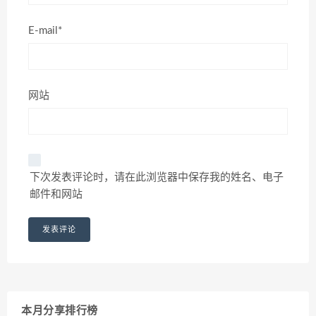
E-mail*
网站
下次发表评论时，请在此浏览器中保存我的姓名、电子
邮件和网站
本月分享排行榜