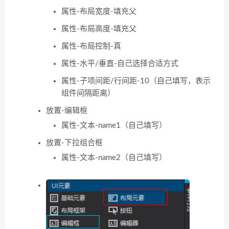
属性-布局宽度-填充父
属性-布局高度-填充父
属性-布局控制-真
属性-水平/垂直-自己选择合适方式
属性-子项间距/行间距-10（自己填写，表示
组件间隔距离）
放置-编辑框
属性-文本-name1（自己填写）
放置-下拉组合框
属性-文本-name2（自己填写）