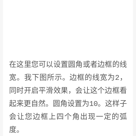
我们设计编辑框的效果就是这样子
下面我们可以把这个编辑框设置成账
号登陆时那个输入账号的样式。首先
我们选择形状图片。形状图片就相当
于是一个图片框，我们把它放在窗口