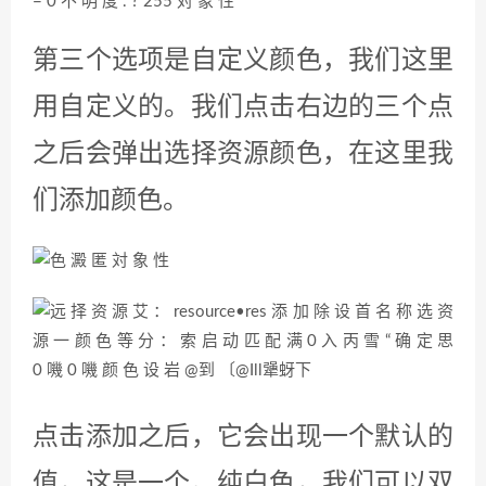
第三个选项是自定义颜色，我们这里
用自定义的。我们点击右边的三个点
之后会弹出选择资源颜色，在这里我
们添加颜色。
点击添加之后，它会出现一个默认的
值，这是一个。纯白色，我们可以双