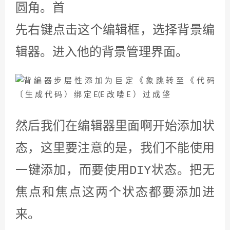
圆角。首
先右键点击这个编辑框，选择背景编
辑器。进入他的背景管理界面。
然后我们在编辑器里面啊开始添加状
态，这里要注意的是，我们不能使用
一键添加，而要使用DIY状态。把无
焦点和焦点这两个状态都要添加进
来。