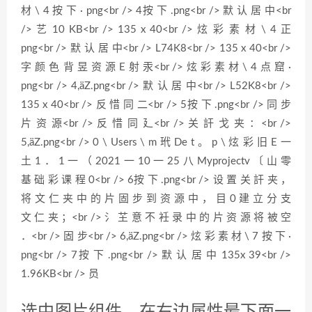
我们预览发现光标在图片的左边，输
入数字时，部分数字会被遮挡
此时我们需要选中编辑坡在右边属
性。内填充输入40，0，0，0。这里
我换了一张图片，也是在阿里矢量图
标网站上下载的，上面的图看着不舒
服
这里我们介绍一下内填充是怎么用