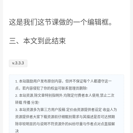
网站
下次发表评论时，请在此浏览器中保存我的姓名、电子
邮件和网站
本月分享排行榜