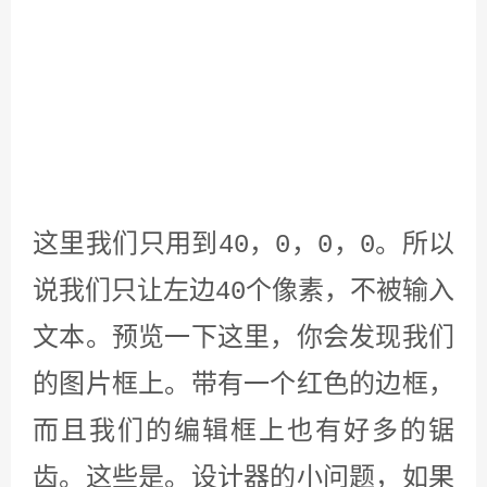
这是我们这节课做的一个编辑框。
三、本文到此结束
v.3.3.3
1. 本站鼓励用户发布原创内容，但并不保证每个人都遵守这一
点，若内容侵犯了你的权益可联系管理员删除!