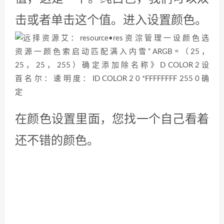
击或者单击这个值。进入设置颜色。
在颜色设置里面，您找一个自己看着
还不错的颜色。
选择好颜色之后，可以写一个备注描
述。