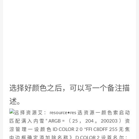
保存确定。这样子一个颜色就添加好
了。
我们在编辑器里面就可以使用这个颜
色了，现在我们自定义颜色。就是我