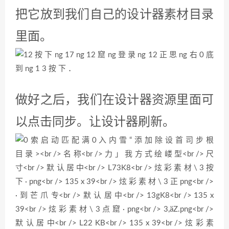
选中图片组件。在右边属性最下面一
栏里。有个图片，我们点击齿轮，选
择我们刚才加入的这个图片。