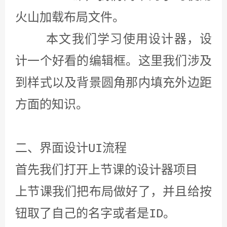
火山加载布局文件。
本文我们学习使用设计器，设
计一个好看的编辑框。这里我们涉及
到样式以及背景圆角那内填充外边距
方面的知识。
二、界面设计UI流程
首先我们打开上节课的设计器项目
上节课我们把布局做好了，并且给按
钮取了自己的名字或者是ID。