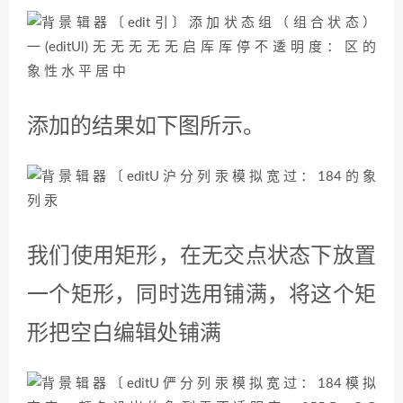
添加的结果如下图所示。
我们使用矩形，在无交点状态下放置
一个矩形，同时选用铺满，将这个矩
形把空白编辑处铺满