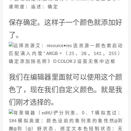
们刚才选择的。
下面按照上面相同的方法，我们把焦
点状态下的边框也设置好。多余的步
骤不再重复，下图演示我们在焦点边
框上使用的颜色。