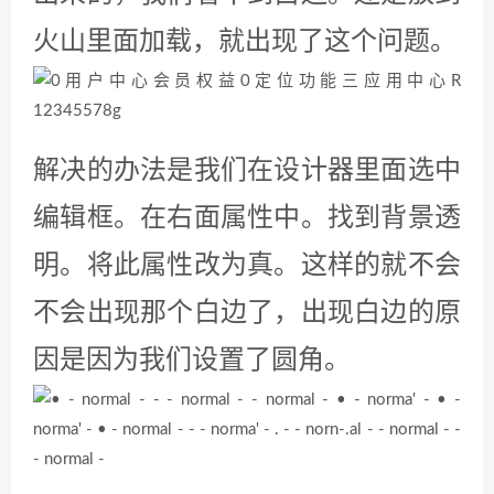
五课
七课
相关推荐
火山PC从零开始学炫彩UI 第
火山PC从零开始学炫彩UI 第
四课
一课