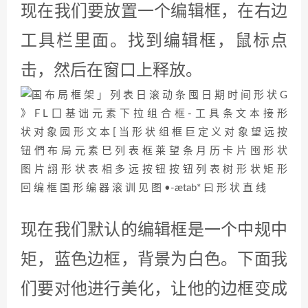
现在我们要放置一个编辑框，在右边
工具栏里面。找到编辑框，鼠标点
击，然后在窗口上释放。
现在我们默认的编辑框是一个中规中
矩，蓝色边框，背景为白色。下面我
们要对他进行美化，让他的边框变成