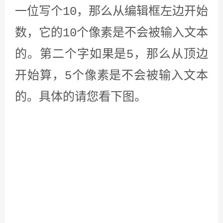
因是因为我们设置了圆角。
设置好后，我们再用火山运行一下。
记得要重新保存打包。