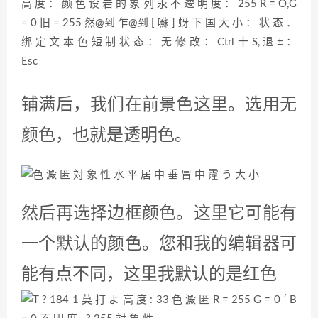
铺满后，我们在前景色这里。选用无
颜色，也就是透明色。
然后再选择边框颜色。这里它可能有
一个默认的颜色。您和我的编辑器可
能有点不同，这里我默认的是红色