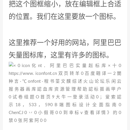
下载完成之后找到图标
把它放到我们自己的设计器素材目录
里面。
做好之后，我们在设计器资源里面可
以点击同步。让设计器刷新。