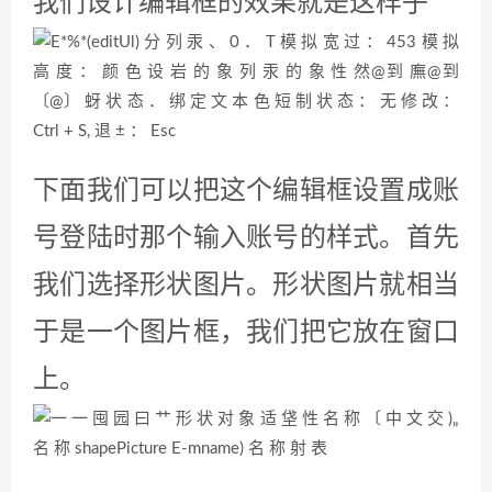
我们现在搜索一个登录图标。找到一
个合适的，然后下载它。在这个过程
中，可以修改它的尺寸颜色。