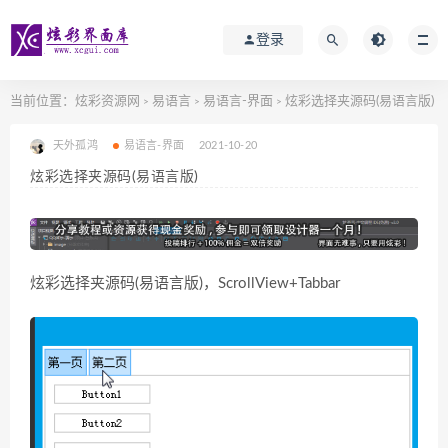
登录
当前位置：
炫彩资源网
易语言
易语言-界面
炫彩选择夹源码(易语言版)
>
>
>
天外孤鸿
易语言-界面
2021-10-20
炫彩选择夹源码(易语言版)
炫彩选择夹源码(易语言版)，ScrollView+Tabbar