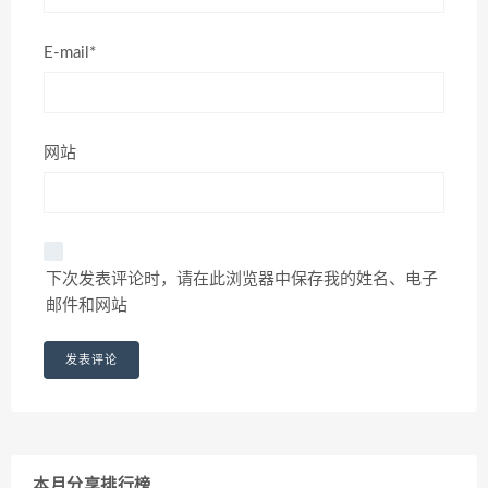
E-mail*
网站
下次发表评论时，请在此浏览器中保存我的姓名、电子
邮件和网站
本月分享排行榜