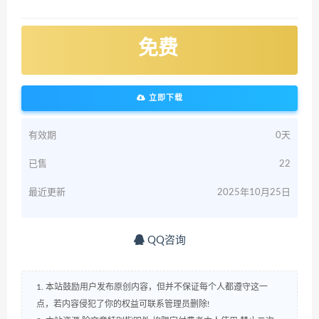
免费
立即下载
有效期
0天
已售
22
最近更新
2025年10月25日
QQ咨询
1. 本站鼓励用户发布原创内容，但并不保证每个人都遵守这一
点，若内容侵犯了你的权益可联系管理员删除!