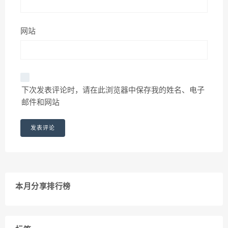
网站
下次发表评论时，请在此浏览器中保存我的姓名、电子
邮件和网站
本月分享排行榜