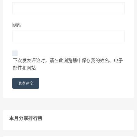
网站
下次发表评论时，请在此浏览器中保存我的姓名、电子
邮件和网站
本月分享排行榜