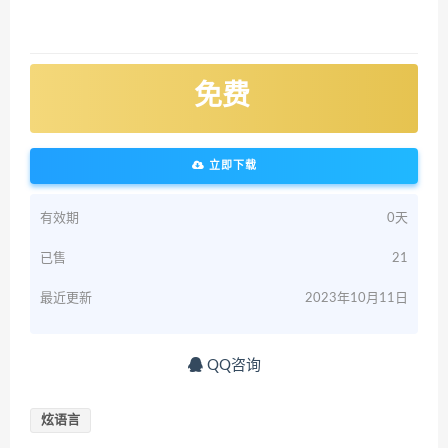
免费
立即下载
有效期
0天
已售
21
最近更新
2023年10月11日
QQ咨询
炫语言