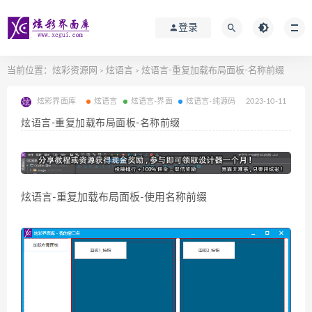
登录
当前位置：
炫彩资源网
炫语言
炫语言-重复加载布局面板-名称前缀
>
>
炫彩界面库
炫语言
炫语言-界面
炫语言-纯源码
2023-10-11
炫语言-重复加载布局面板-名称前缀
炫语言-重复加载布局面板-使用名称前缀