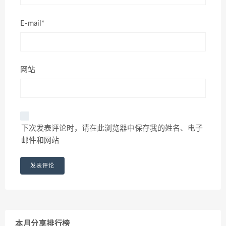
E-mail*
网站
下次发表评论时，请在此浏览器中保存我的姓名、电子
邮件和网站
本月分享排行榜