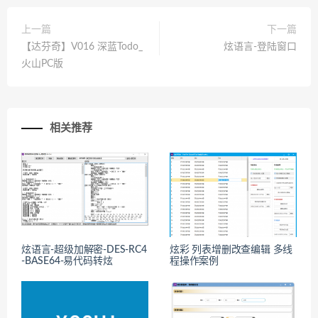
上一篇
下一篇
【达芬奇】V016 深蓝Todo_
炫语言-登陆窗口
火山PC版
相关推荐
炫语言-超级加解密-DES-RC4
炫彩 列表增删改查编辑 多线
-BASE64-易代码转炫
程操作案例