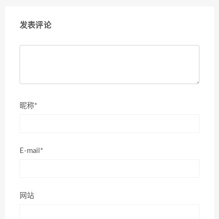
发表评论
昵称*
E-mail*
网站