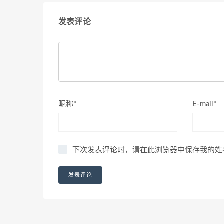
发表评论
昵称*
E-mail*
下次发表评论时，请在此浏览器中保存我的姓