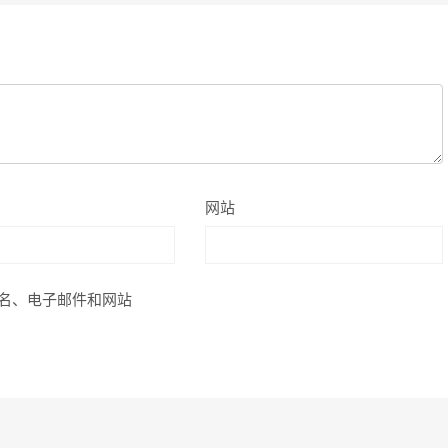
网站
名、电子邮件和网站