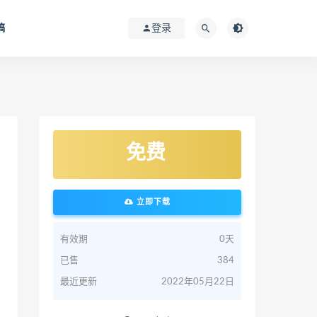
稿
登录
免费
立即下载
有效期
0天
已售
384
最近更新
2022年05月22日