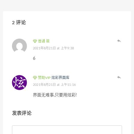
2 评论
普通 筱
2021年8月21日 at 上午9:38
6
赞助VIP
炫彩界面库
2021年8月21日 at 上午11:16
界面无难事,只要用炫彩!
发表评论