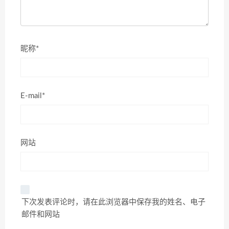
昵称*
E-mail*
网站
下次发表评论时，请在此浏览器中保存我的姓名、电子
邮件和网站