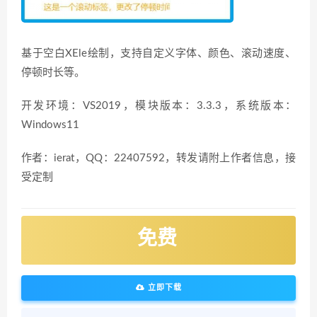
基于空白XEle绘制，支持自定义字体、颜色、滚动速度、
停顿时长等。
开发环境：VS2019，模块版本：3.3.3，系统版本：
Windows11
作者：ierat，QQ：22407592，转发请附上作者信息，接
受定制
免费
立即下载