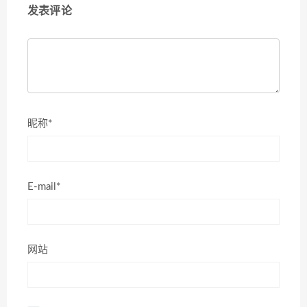
发表评论
昵称*
E-mail*
网站