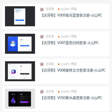
达芬奇
火山PC-界面
【达芬奇】V005极光蓝登录注册-火山PC
达芬奇
火山PC-界面
【达芬奇】V007蓝色扫码登录-火山PC
达芬奇
火山PC-界面
【达芬奇】V008旋转立方登录注册-火山PC
达芬奇
火山PC-界面
【达芬奇】V010紫水晶登录注册-火山PC