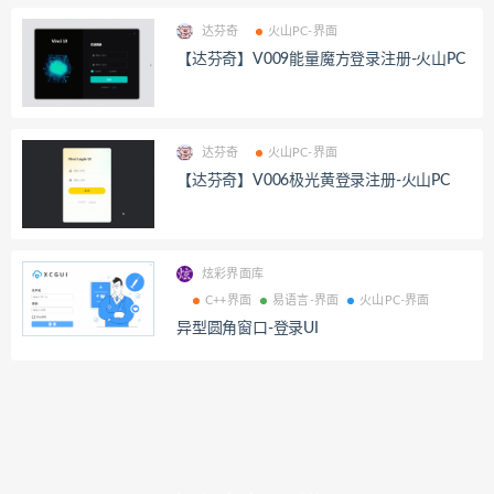
达芬奇
火山PC-界面
【达芬奇】V009能量魔方登录注册-火山PC
达芬奇
火山PC-界面
【达芬奇】V006极光黄登录注册-火山PC
炫彩界面库
C++界面
易语言-界面
火山PC-界面
异型圆角窗口-登录UI