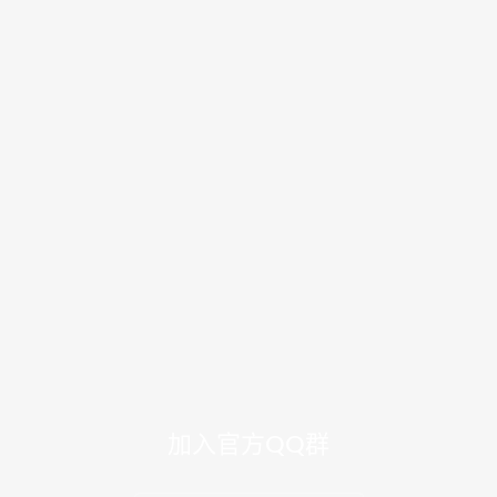
加入官方QQ群