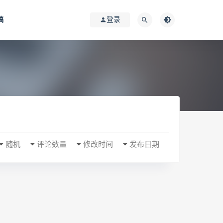
稿
登录
随机
评论数量
修改时间
发布日期