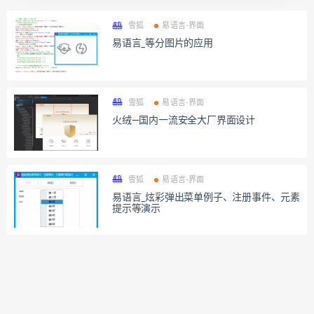
雪狐
易语言-界面
易语言_等分图片的应用
雪狐
易语言-界面
火绒—国内一流安全大厂界面设计
雪狐
易语言-界面
易语言_炫彩弹出菜单例子、注册事件、元素
提示等演示