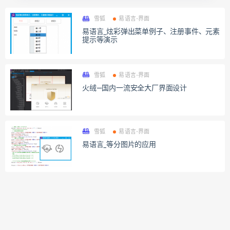
雪狐
易语言-界面
易语言_炫彩弹出菜单例子、注册事件、元素
提示等演示
雪狐
易语言-界面
火绒—国内一流安全大厂界面设计
雪狐
易语言-界面
易语言_等分图片的应用