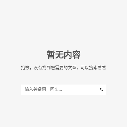
暂无内容
抱歉，没有找到您需要的文章，可以搜索看看