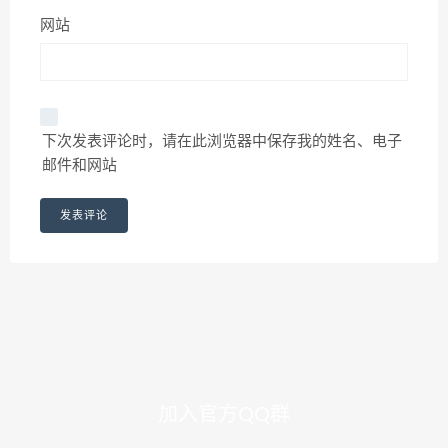
网站
下次发表评论时，请在此浏览器中保存我的姓名、电子
邮件和网站
加入官方QQ群