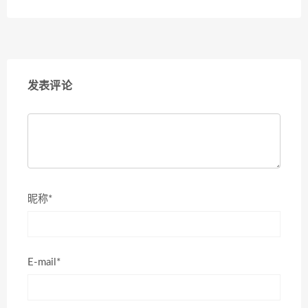
发表评论
昵称*
E-mail*