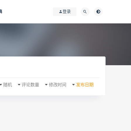
稿
登录
随机
评论数量
修改时间
发布日期