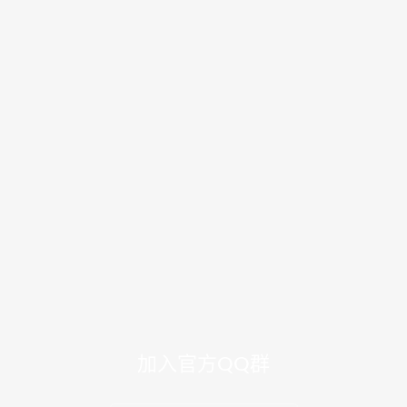
加入官方QQ群