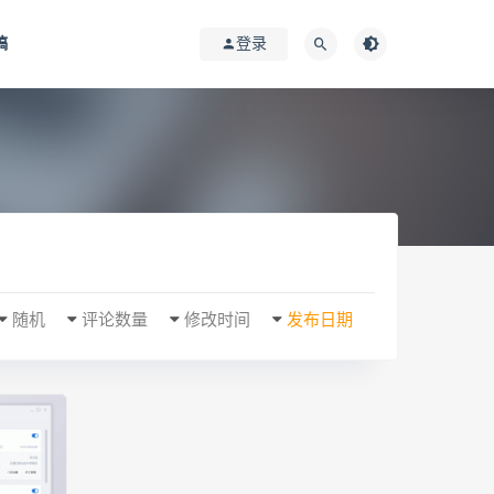
稿
登录
随机
评论数量
修改时间
发布日期