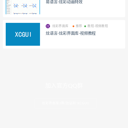
易语言-炫彩动画特效
炫彩界面库
推荐
教程-视频教程
炫语言-炫彩界面库-视频教程
加入官方QQ群
炫彩界面库3群(验证码:XCGUI)