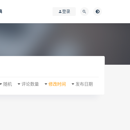
稿
登录
随机
评论数量
修改时间
发布日期