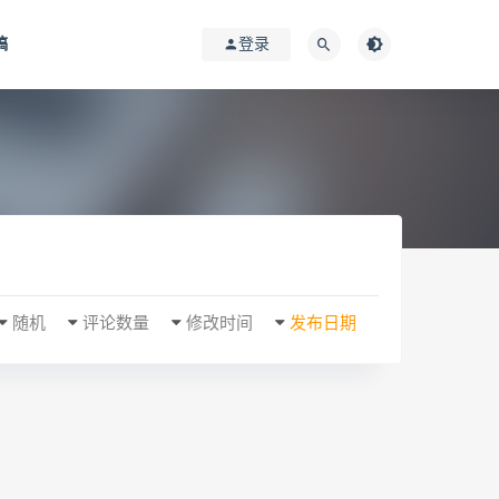
稿
登录
随机
评论数量
修改时间
发布日期