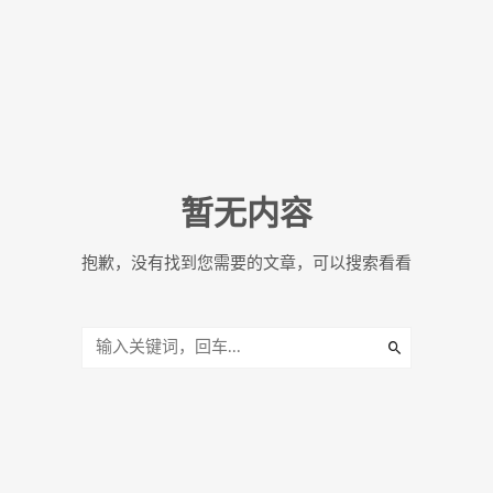
暂无内容
抱歉，没有找到您需要的文章，可以搜索看看