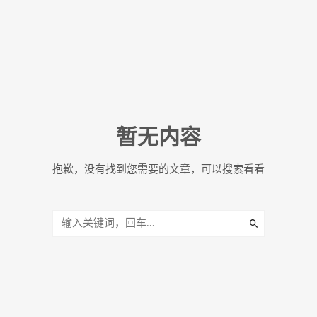
暂无内容
抱歉，没有找到您需要的文章，可以搜索看看