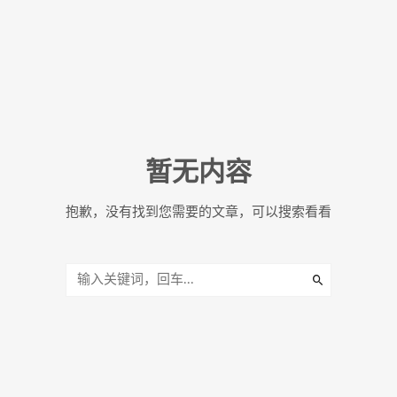
暂无内容
抱歉，没有找到您需要的文章，可以搜索看看