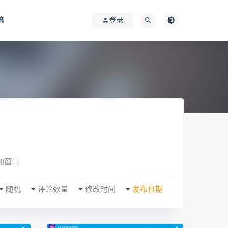
稿
登录
加窗口
随机
评论数量
修改时间
发布日期